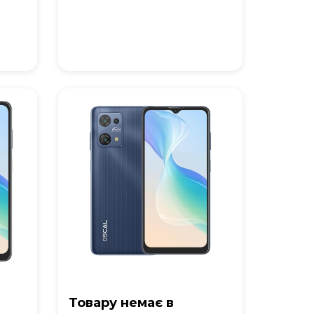
Товару немає в