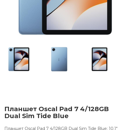
Планшет Oscal Pad 7 4/128GB
Dual Sim Tide Blue
Планшет Oscal Pad 7 4/128GB Dual Sim Tide Blue; 10.1"