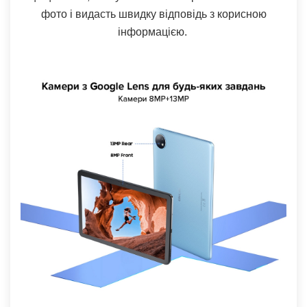
фото і видасть швидку відповідь з корисною
інформацією.