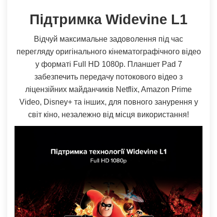
Підтримка Widevine L1
Відчуй максимальне задоволення під час
перегляду оригінального кінематографічного відео
у форматі Full HD 1080p. Планшет Pad 7
забезпечить передачу потокового відео з
ліцензійних майданчиків Netflix, Amazon Prime
Video, Disney+ та інших, для повного занурення у
світ кіно, незалежно від місця використання!