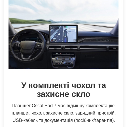
У комплекті чохол та
захисне скло
Планшет Oscal Pad 7 має відмінну комплектацію:
планшет, чохол, захисне скло, зарядний пристрій,
USB-кабель та документація (посібник/гарантія).