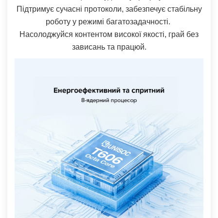
Підтримує сучасні протоколи, забезпечує стабільну
роботу у режимі багатозадачності.
Насолоджуйся контентом високої якості, грай без
зависань та працюй.