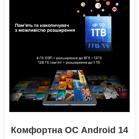
Комфортна ОС Android 14