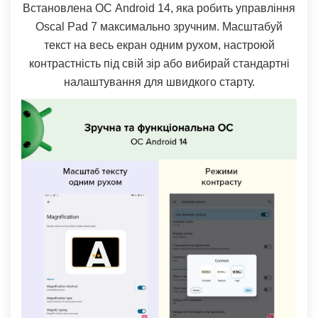
Встановлена ​​ОС Android 14, яка робить управління
Oscal Pad 7 максимально зручним. Масштабуй
текст на весь екран одним рухом, настроюй
контрастність під свій зір або вибирай стандартні
налаштування для швидкого старту.