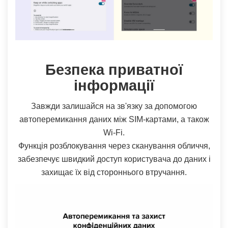
Безпека приватної
інформації
Завжди залишайся на зв'язку за допомогою
автоперемикання даних між SIM-картами, а також
Wi-Fi.
Функція розблокування через сканування обличчя,
забезпечує швидкий доступ користувача до даних і
захищає їх від стороннього втручання.