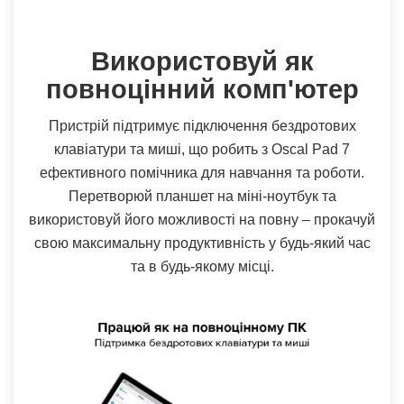
Використовуй як
повноцінний комп'ютер
Пристрiй підтримує підключення бездротових
клавіатури та миші, що робить з Oscal Pad 7
ефективного помічника для навчання та роботи.
Перетворюй планшет на міні-ноутбук та
використовуй його можливості на повну – прокачуй
свою максимальну продуктивність у будь-який час
та в будь-якому місці.