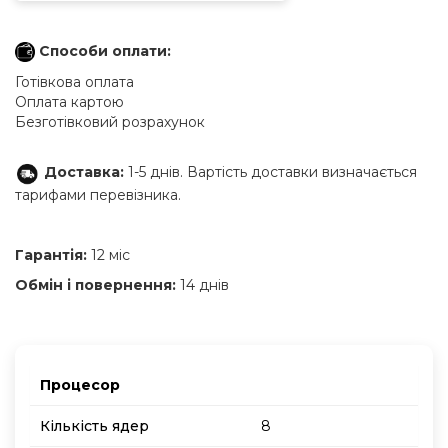
Способи оплати:
Готівкова оплата
Оплата картою
Безготівковий розрахунок
Доставка:
1-5 днів. Вартість доставки визначається
тарифами перевізника.
Гарантія:
12 міс
Обмін і повернення:
14 днів
Процесор
Кількість ядер
8