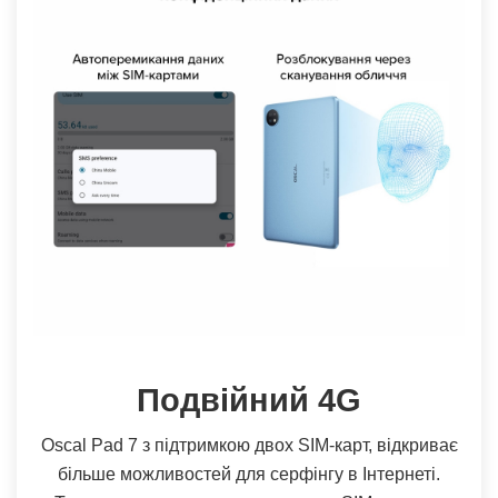
Подвійний 4G
Oscal Pad 7 з підтримкою двох SIM-карт, відкриває
більше можливостей для серфінгу в Інтернеті.