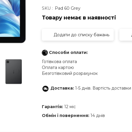
SKU :
Pad 60 Grey
Товару немає в наявностi
Додати до списку бажань
Способи оплати:
Готівкова оплата
Оплата картою
Безготівковий розрахунок
Доставка:
1-5 днів. Вартість доставк
Гарантія:
12 міс
Обмін і повернення:
14 днів