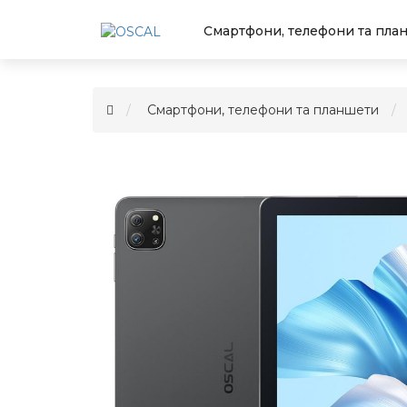
Смартфони, телефони та пла
Смартфони, телефони та планшети