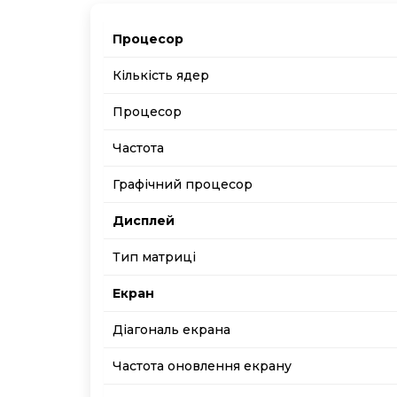
Процесор
Кількість ядер
Процесор
Частота
Графічний процесор
Дисплей
Тип матриці
Екран
Діагональ екрана
Частота оновлення екрану